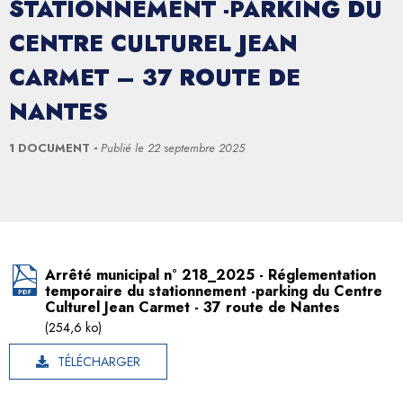
STATIONNEMENT -PARKING DU
CENTRE CULTUREL JEAN
CARMET – 37 ROUTE DE
NANTES
1 DOCUMENT
Publié le
22 septembre 2025
Arrêté municipal n° 218_2025 - Réglementation
temporaire du stationnement -parking du Centre
Culturel Jean Carmet - 37 route de Nantes
(254,6 ko)
TÉLÉCHARGER