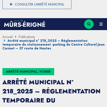
CONSULTER L'ARRÊTÉ MUNICIPAL
Accueil
Publications
Arrêté municipal n° 218_2025 – Réglementation
temporaire du stationnement -parking du Centre Culturel Jean
Carmet – 37 route de Nantes
ARRÊTÉ MUNICIPAL, VOIRIE
ARRÊTÉ MUNICIPAL N°
218_2025 – RÉGLEMENTATION
TEMPORAIRE DU