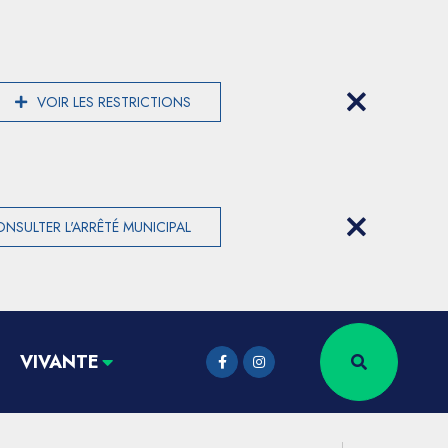
VOIR LES RESTRICTIONS
NSULTER L'ARRÊTÉ MUNICIPAL
VIVANTE