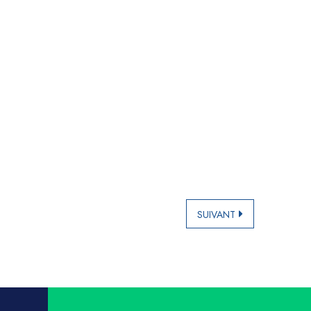
SUIVANT