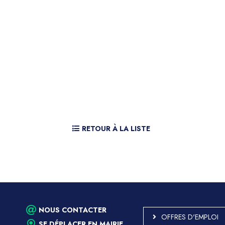
RETOUR À LA LISTE
NOUS CONTACTER
OFFRES D'EMPLOI
SE DÉPLACER EN MAIRIE