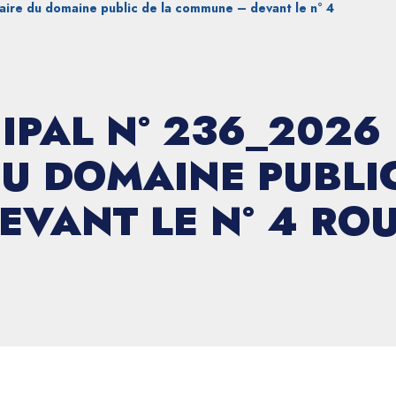
ire du domaine public de la commune – devant le n° 4
IPAL N° 236_2026
U DOMAINE PUBLIC
VANT LE N° 4 ROU