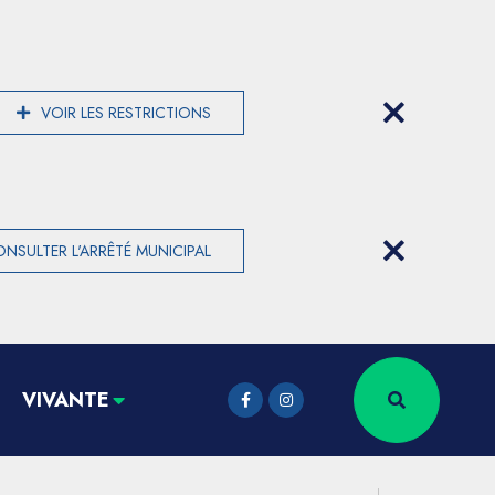
VOIR LES RESTRICTIONS
NSULTER L'ARRÊTÉ MUNICIPAL
VIVANTE