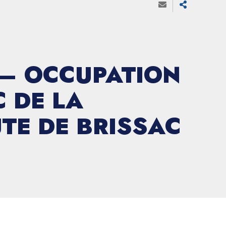
 – OCCUPATION
 DE LA
TE DE BRISSAC