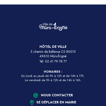
HÔTEL DE VILLE
5 chemin de Bellevue CS 80015
49610 Mûrs-Érigné
Tél.
02 41 79 78 77
HORAIRES :
Du lundi au jeudi de 9h à 12h et de 14h à 17h.
Le vendredi de 9h à 12h et de 14h à 16h.
NOUS CONTACTER
SE DÉPLACER EN MAIRIE