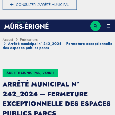
CONSULTER L'ARRÊTÉ MUNICIPAL
Accueil
Publications
Arrêté municipal n° 242_2024 – Fermeture exceptionnelle
des espaces publics parcs
ARRÊTÉ MUNICIPAL, VOIRIE
ARRÊTÉ MUNICIPAL N°
242_2024 – FERMETURE
EXCEPTIONNELLE DES ESPACES
PUBLICS PARCS