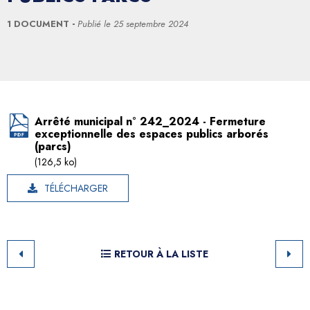
1 DOCUMENT
Publié le
25 septembre 2024
Arrêté municipal n° 242_2024 - Fermeture
exceptionnelle des espaces publics arborés
(parcs)
(126,5 ko)
TÉLÉCHARGER
RETOUR À LA LISTE