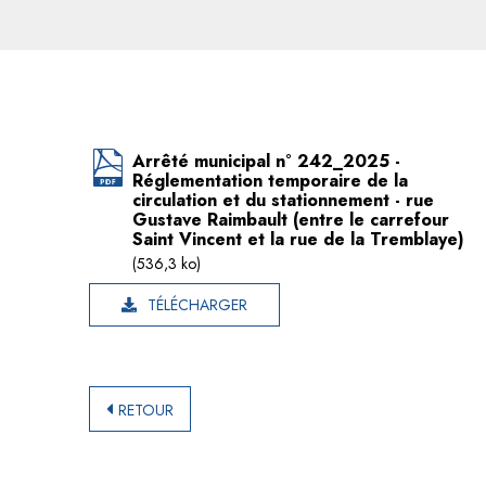
Arrêté municipal n° 242_2025 -
Réglementation temporaire de la
circulation et du stationnement - rue
Gustave Raimbault (entre le carrefour
Saint Vincent et la rue de la Tremblaye)
(536,3 ko)
TÉLÉCHARGER
RETOUR