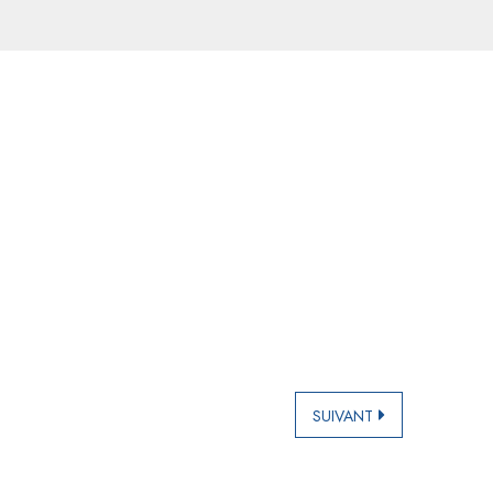
SUIVANT