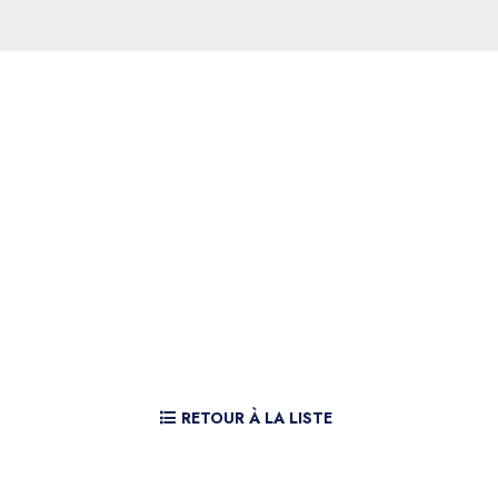
RETOUR À LA LISTE