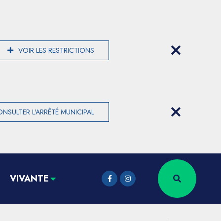
VOIR LES RESTRICTIONS
NSULTER L'ARRÊTÉ MUNICIPAL
VIVANTE