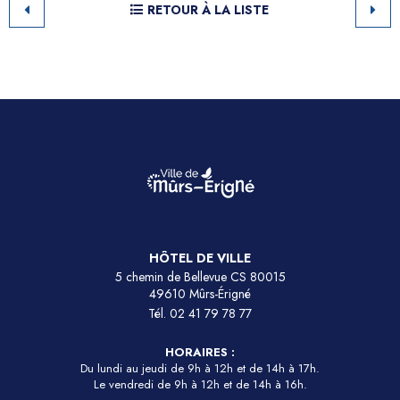
RETOUR À LA LISTE
HÔTEL DE VILLE
5 chemin de Bellevue CS 80015
49610 Mûrs-Érigné
Tél.
02 41 79 78 77
HORAIRES :
Du lundi au jeudi de 9h à 12h et de 14h à 17h.
Le vendredi de 9h à 12h et de 14h à 16h.