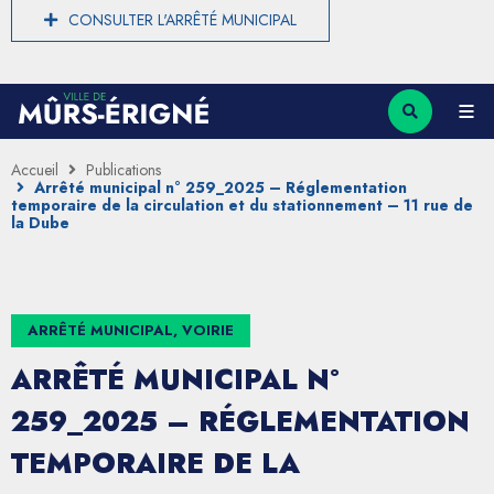
CONSULTER L'ARRÊTÉ MUNICIPAL
Accueil
Publications
Arrêté municipal n° 259_2025 – Réglementation
temporaire de la circulation et du stationnement – 11 rue de
la Dube
ARRÊTÉ MUNICIPAL, VOIRIE
ARRÊTÉ MUNICIPAL N°
259_2025 – RÉGLEMENTATION
TEMPORAIRE DE LA