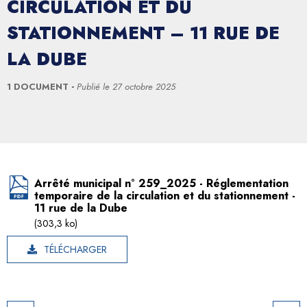
CIRCULATION ET DU
STATIONNEMENT – 11 RUE DE
LA DUBE
1 DOCUMENT
Publié le
27 octobre 2025
Arrêté municipal n° 259_2025 - Réglementation
temporaire de la circulation et du stationnement -
11 rue de la Dube
(303,3 ko)
TÉLÉCHARGER