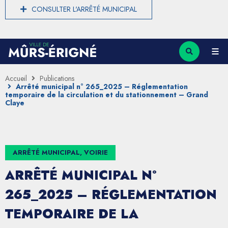
CONSULTER L'ARRÊTÉ MUNICIPAL
Accueil
Publications
Arrêté municipal n° 265_2025 – Réglementation
temporaire de la circulation et du stationnement – Grand
Claye
ARRÊTÉ MUNICIPAL, VOIRIE
ARRÊTÉ MUNICIPAL N°
265_2025 – RÉGLEMENTATION
TEMPORAIRE DE LA