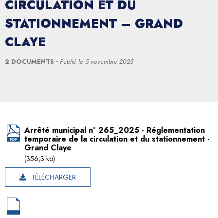
CIRCULATION ET DU
STATIONNEMENT – GRAND
CLAYE
2 DOCUMENTS
Publié le
5 novembre 2025
Arrêté municipal n° 265_2025 - Réglementation
temporaire de la circulation et du stationnement -
Grand Claye
(356,3 ko)
TÉLÉCHARGER