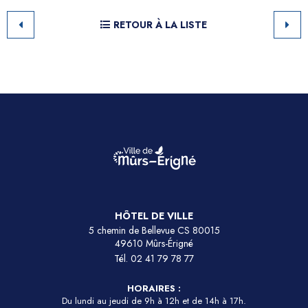
RETOUR À LA LISTE
HÔTEL DE VILLE
5 chemin de Bellevue CS 80015
49610 Mûrs-Érigné
Tél.
02 41 79 78 77
HORAIRES :
Du lundi au jeudi de 9h à 12h et de 14h à 17h.