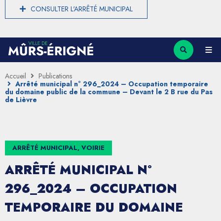
CONSULTER L'ARRÊTÉ MUNICIPAL
Accueil
Publications
Arrêté municipal n° 296_2024 – Occupation temporaire
du domaine public de la commune – Devant le 2 B rue du Pas
de Lièvre
ARRÊTÉ MUNICIPAL, VOIRIE
ARRÊTÉ MUNICIPAL N°
296_2024 – OCCUPATION
TEMPORAIRE DU DOMAINE