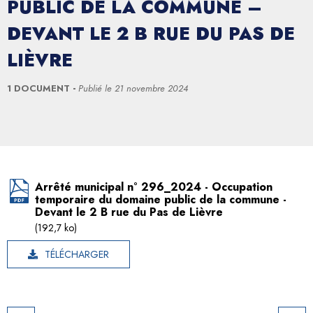
PUBLIC DE LA COMMUNE –
DEVANT LE 2 B RUE DU PAS DE
LIÈVRE
1 DOCUMENT
Publié le
21 novembre 2024
Arrêté municipal n° 296_2024 - Occupation
temporaire du domaine public de la commune -
Devant le 2 B rue du Pas de Lièvre
(192,7 ko)
TÉLÉCHARGER