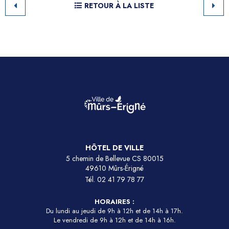
RETOUR À LA LISTE
HÔTEL DE VILLE
5 chemin de Bellevue CS 80015
49610 Mûrs-Érigné
Tél.
02 41 79 78 77
HORAIRES :
Du lundi au jeudi de 9h à 12h et de 14h à 17h.
Le vendredi de 9h à 12h et de 14h à 16h.