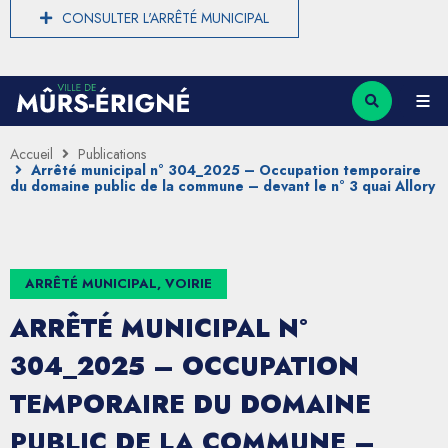
CONSULTER L'ARRÊTÉ MUNICIPAL
Accueil
Publications
Arrêté municipal n° 304_2025 – Occupation temporaire
du domaine public de la commune – devant le n° 3 quai Allory
ARRÊTÉ MUNICIPAL, VOIRIE
ARRÊTÉ MUNICIPAL N°
304_2025 – OCCUPATION
TEMPORAIRE DU DOMAINE
PUBLIC DE LA COMMUNE –