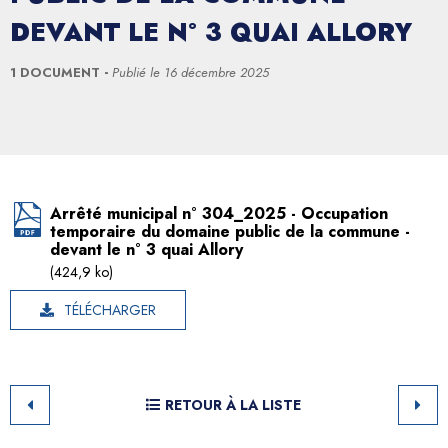
DEVANT LE N° 3 QUAI ALLORY
1 DOCUMENT
Publié le
16 décembre 2025
Arrêté municipal n° 304_2025 - Occupation
temporaire du domaine public de la commune -
devant le n° 3 quai Allory
(424,9 ko)
TÉLÉCHARGER
RETOUR À LA LISTE