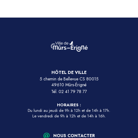
HÔTEL DE VILLE
5 chemin de Bellevue CS 80015
49610 Mûrs-Érigné
Tél.
02 41 79 78 77
HORAIRES :
Du lundi au jeudi de 9h à 12h et de 14h à 17h.
Le vendredi de 9h à 12h et de 14h à 16h.
NOUS CONTACTER