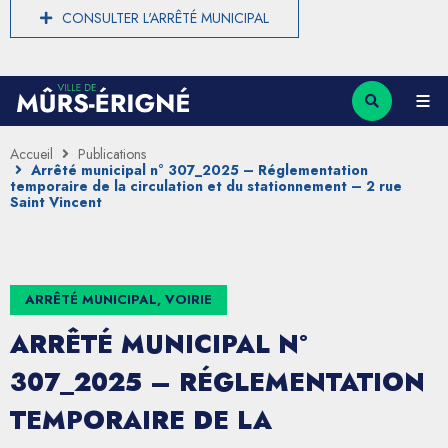
CONSULTER L'ARRÊTÉ MUNICIPAL
Accueil
Publications
Arrêté municipal n° 307_2025 – Réglementation
temporaire de la circulation et du stationnement – 2 rue
Saint Vincent
ARRÊTÉ MUNICIPAL, VOIRIE
ARRÊTÉ MUNICIPAL N°
307_2025 – RÉGLEMENTATION
TEMPORAIRE DE LA