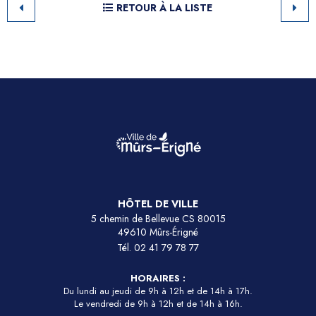
RETOUR À LA LISTE
HÔTEL DE VILLE
5 chemin de Bellevue CS 80015
49610 Mûrs-Érigné
Tél.
02 41 79 78 77
HORAIRES :
Du lundi au jeudi de 9h à 12h et de 14h à 17h.
Le vendredi de 9h à 12h et de 14h à 16h.