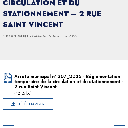
CIRCULATION ET DU
STATIONNEMENT – 2 RUE
SAINT VINCENT
1 DOCUMENT
Publié le
16 décembre 2025
Arrêté municipal n° 307_2025 - Réglementation
temporaire de la circulation et du stationnement -
2 rue Saint Vincent
(421,5 ko)
TÉLÉCHARGER