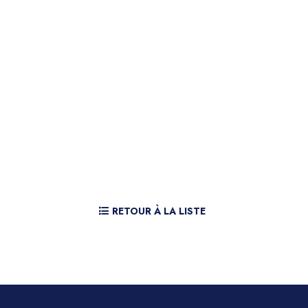
RETOUR À LA LISTE