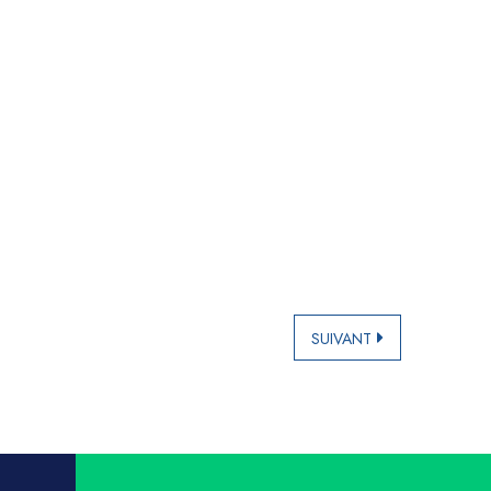
SUIVANT