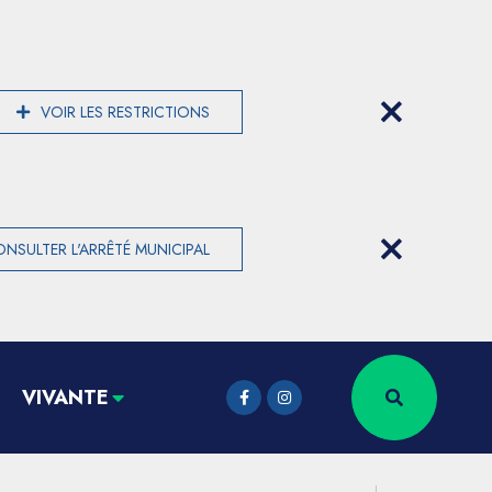
VOIR LES RESTRICTIONS
NSULTER L'ARRÊTÉ MUNICIPAL
VIVANTE