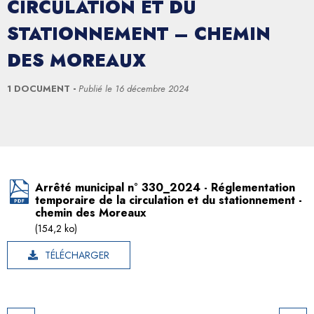
CIRCULATION ET DU
STATIONNEMENT – CHEMIN
DES MOREAUX
1 DOCUMENT
Publié le
16 décembre 2024
Arrêté municipal n° 330_2024 - Réglementation
temporaire de la circulation et du stationnement -
chemin des Moreaux
(154,2 ko)
TÉLÉCHARGER