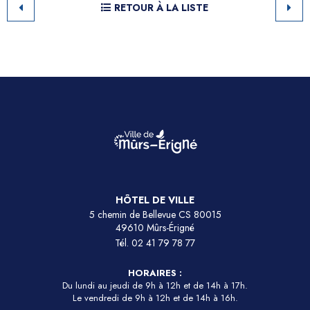
RETOUR À LA LISTE
HÔTEL DE VILLE
5 chemin de Bellevue CS 80015
49610 Mûrs-Érigné
Tél.
02 41 79 78 77
HORAIRES :
Du lundi au jeudi de 9h à 12h et de 14h à 17h.
Le vendredi de 9h à 12h et de 14h à 16h.