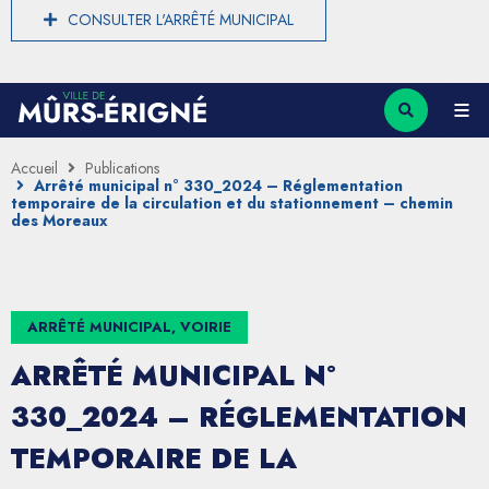
CONSULTER L'ARRÊTÉ MUNICIPAL
Accueil
Publications
Arrêté municipal n° 330_2024 – Réglementation
temporaire de la circulation et du stationnement – chemin
des Moreaux
ARRÊTÉ MUNICIPAL, VOIRIE
ARRÊTÉ MUNICIPAL N°
330_2024 – RÉGLEMENTATION
TEMPORAIRE DE LA