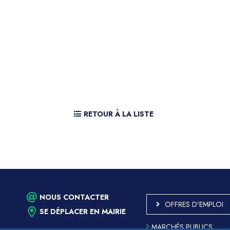
RETOUR À LA LISTE
NOUS CONTACTER
OFFRES D'EMPLOI
SE DÉPLACER EN MAIRIE
MARCHÉS PUBLICS