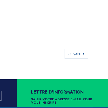
SUIVANT
LETTRE D'INFORMATION
SAISIR VOTRE ADRESSE E-MAIL POUR
VOUS INSCRIRE :