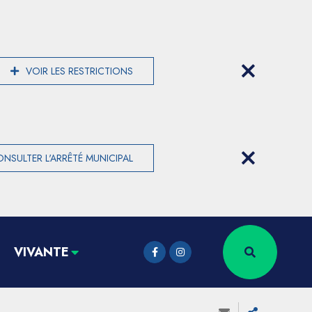
VOIR LES RESTRICTIONS
NSULTER L'ARRÊTÉ MUNICIPAL
VIVANTE