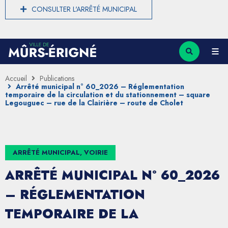
CONSULTER L'ARRÊTÉ MUNICIPAL
Accueil
Publications
Arrêté municipal n° 60_2026 – Réglementation
temporaire de la circulation et du stationnement – square
Legouguec – rue de la Clairière – route de Cholet
ARRÊTÉ MUNICIPAL, VOIRIE
ARRÊTÉ MUNICIPAL N° 60_2026
– RÉGLEMENTATION
TEMPORAIRE DE LA