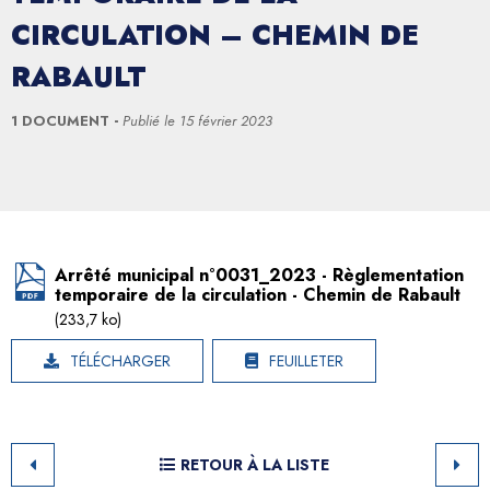
CIRCULATION – CHEMIN DE
RABAULT
1 DOCUMENT
Publié le
15 février 2023
Arrêté municipal n°0031_2023 - Règlementation
temporaire de la circulation - Chemin de Rabault
(233,7 ko)
TÉLÉCHARGER
FEUILLETER
RETOUR À LA LISTE