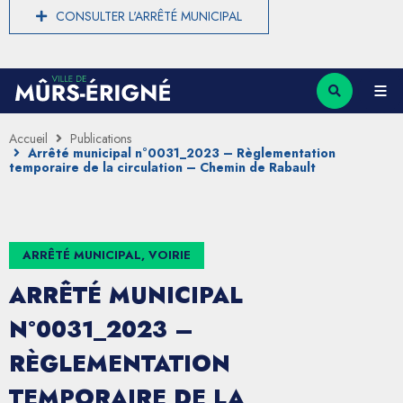
CONSULTER L'ARRÊTÉ MUNICIPAL
Accueil
Publications
Arrêté municipal n°0031_2023 – Règlementation
temporaire de la circulation – Chemin de Rabault
ARRÊTÉ MUNICIPAL, VOIRIE
ARRÊTÉ MUNICIPAL
N°0031_2023 –
RÈGLEMENTATION
TEMPORAIRE DE LA