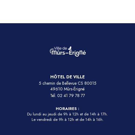
HÔTEL DE VILLE
5 chemin de Bellevue CS 80015
49610 Mûrs-Érigné
Tél.
02 41 79 78 77
HORAIRES :
Du lundi au jeudi de 9h à 12h et de 14h à 17h.
Le vendredi de 9h à 12h et de 14h à 16h.