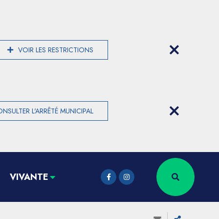
VOIR LES RESTRICTIONS
NSULTER L'ARRÊTÉ MUNICIPAL
VIVANTE