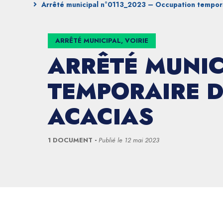
Arrêté municipal n°0113_2023 – Occupation tempora
ARRÊTÉ MUNICIPAL, VOIRIE
ARRÊTÉ MUNIC
TEMPORAIRE D
ACACIAS
1 DOCUMENT
Publié le
12 mai 2023