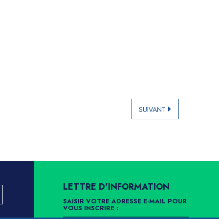
SUIVANT
LETTRE D'INFORMATION
SAISIR VOTRE ADRESSE E-MAIL POUR
VOUS INSCRIRE :