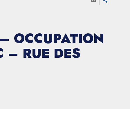
 – OCCUPATION
 – RUE DES