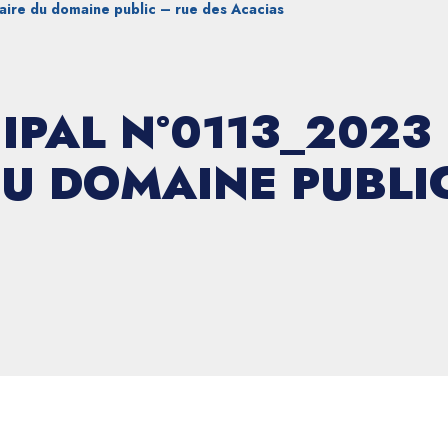
ire du domaine public – rue des Acacias
IPAL N°0113_2023
U DOMAINE PUBLIC