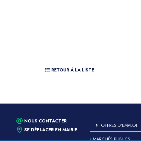
RETOUR À LA LISTE
NOUS CONTACTER
OFFRES D'EMPLOI
SE DÉPLACER EN MAIRIE
MARCHÉS PUBLICS