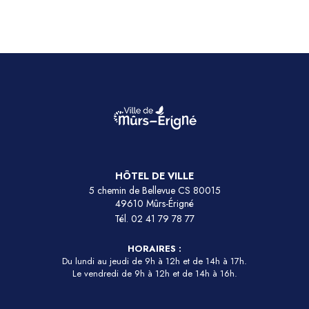
HÔTEL DE VILLE
5 chemin de Bellevue CS 80015
49610 Mûrs-Érigné
Tél.
02 41 79 78 77
HORAIRES :
Du lundi au jeudi de 9h à 12h et de 14h à 17h.
Le vendredi de 9h à 12h et de 14h à 16h.