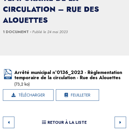
CIRCULATION – RUE DES
ALOUETTES
1 DOCUMENT
Publié le
24 mai 2023
Arrêté municipal n°0136_2023 - Règlementation
temporaire de la circulation - Rue des Alouettes
(73,2 ko)
TÉLÉCHARGER
FEUILLETER
RETOUR À LA LISTE