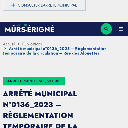
CONSULTER L'ARRÊTÉ MUNICIPAL
Accueil
Publications
Arrêté municipal n°0136_2023 – Règlementation
temporaire de la circulation – Rue des Alouettes
ARRÊTÉ MUNICIPAL, VOIRIE
ARRÊTÉ MUNICIPAL
N°0136_2023 –
RÈGLEMENTATION
TEMPORAIRE DE LA