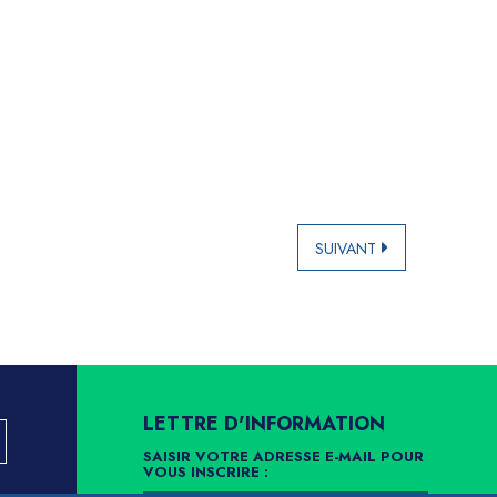
SUIVANT
LETTRE D'INFORMATION
SAISIR VOTRE ADRESSE E-MAIL POUR
VOUS INSCRIRE :