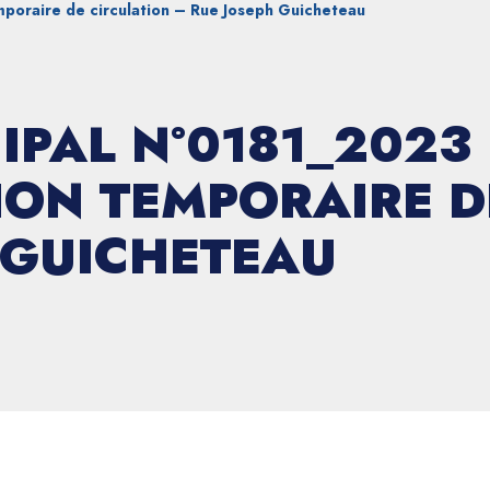
poraire de circulation – Rue Joseph Guicheteau
IPAL N°0181_2023
ON TEMPORAIRE D
 GUICHETEAU