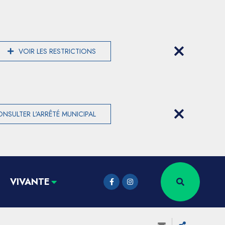
VOIR LES RESTRICTIONS
NSULTER L'ARRÊTÉ MUNICIPAL
VIVANTE