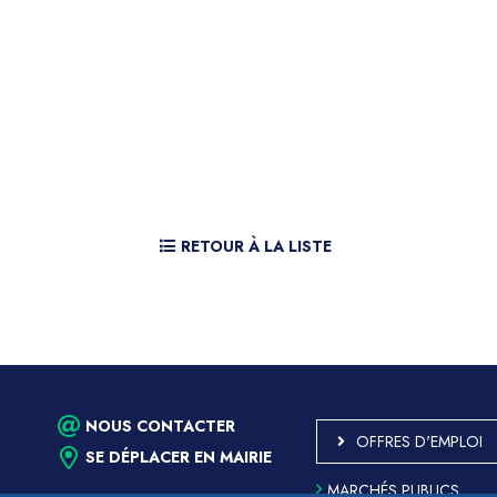
RETOUR À LA LISTE
NOUS CONTACTER
OFFRES D'EMPLOI
SE DÉPLACER EN MAIRIE
MARCHÉS PUBLICS