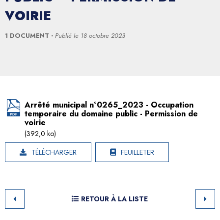
VOIRIE
1 DOCUMENT
Publié le
18 octobre 2023
Arrêté municipal n°0265_2023 - Occupation
temporaire du domaine public - Permission de
voirie
(392,0 ko)
TÉLÉCHARGER
FEUILLETER
RETOUR À LA LISTE