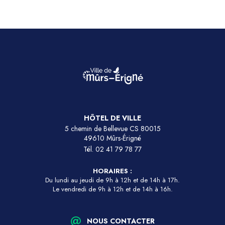
HÔTEL DE VILLE
5 chemin de Bellevue CS 80015
49610 Mûrs-Érigné
Tél.
02 41 79 78 77
HORAIRES :
Du lundi au jeudi de 9h à 12h et de 14h à 17h.
Le vendredi de 9h à 12h et de 14h à 16h.
NOUS CONTACTER