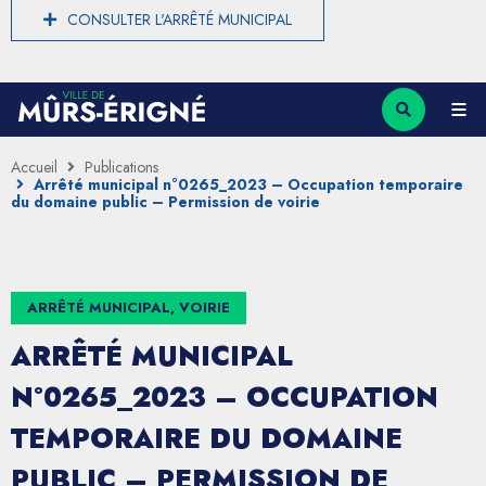
CONSULTER L'ARRÊTÉ MUNICIPAL
Accueil
Publications
Arrêté municipal n°0265_2023 – Occupation temporaire
du domaine public – Permission de voirie
ARRÊTÉ MUNICIPAL, VOIRIE
ARRÊTÉ MUNICIPAL
N°0265_2023 – OCCUPATION
TEMPORAIRE DU DOMAINE
PUBLIC – PERMISSION DE