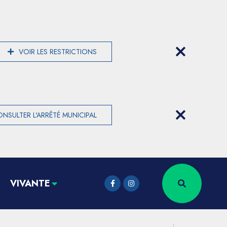
VOIR LES RESTRICTIONS
NSULTER L'ARRÊTÉ MUNICIPAL
VIVANTE