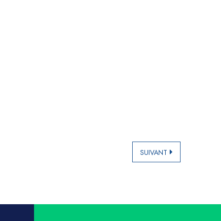
SUIVANT