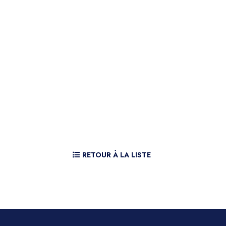
RETOUR À LA LISTE