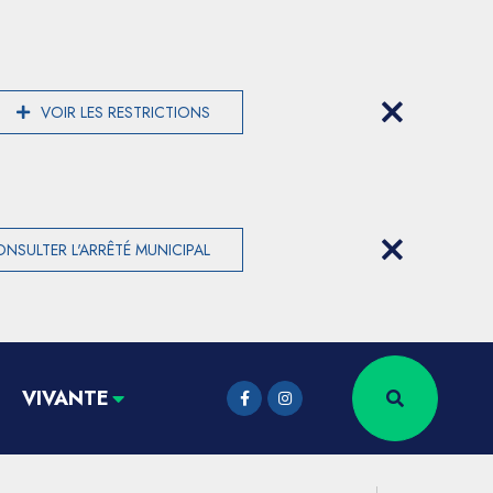
VOIR LES RESTRICTIONS
NSULTER L'ARRÊTÉ MUNICIPAL
VIVANTE