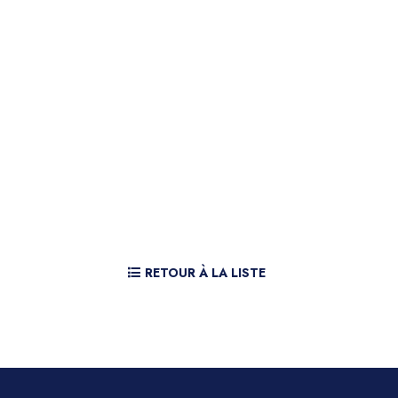
RETOUR À LA LISTE