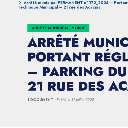
Arrêté municipal PERMANENT n° 172_2025 – Portant 
Technique Municipal – 21 rue des Acacias
ARRÊTÉ MUNICIPAL, VOIRIE
ARRÊTÉ MUNIC
PORTANT RÉGL
– PARKING DU
21 RUE DES A
1 DOCUMENT
Publié le
11 juillet 2025