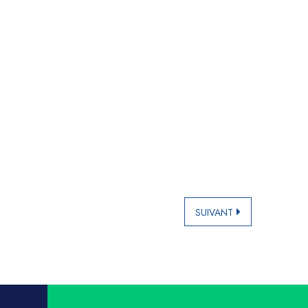
SUIVANT