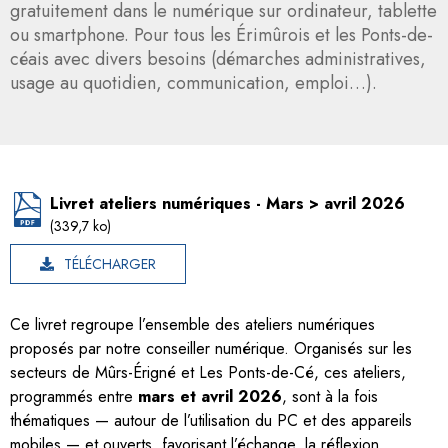
gratuitement dans le numérique sur ordinateur, tablette
ou smartphone. Pour tous les Érimûrois et les Ponts-de-
céais avec divers besoins (démarches administratives,
usage au quotidien, communication, emploi…).
Livret ateliers numériques - Mars > avril 2026
(339,7 ko)
TÉLÉCHARGER
Ce livret regroupe l’ensemble des ateliers numériques
proposés par notre conseiller numérique. Organisés sur les
secteurs de Mûrs-Érigné et Les Ponts-de-Cé, ces ateliers,
programmés entre
mars et avril 2026
, sont à la fois
thématiques — autour de l’utilisation du PC et des appareils
mobiles — et ouverts, favorisant l’échange, la réflexion