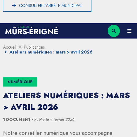
CONSULTER L'ARRÊTÉ MUNICIPAL
Accueil
Publications
Ateliers numériques : mars > avril 2026
NUMÉRIQUE
ATELIERS NUMÉRIQUES : MARS
> AVRIL 2026
1 DOCUMENT
Publié le
9 février 2026
Notre conseiller numérique vous accompagne