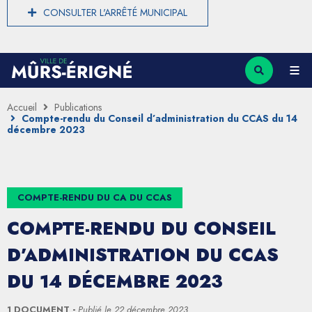
CONSULTER L'ARRÊTÉ MUNICIPAL
Accueil
Publications
Compte-rendu du Conseil d’administration du CCAS du 14
décembre 2023
COMPTE-RENDU DU CA DU CCAS
COMPTE-RENDU DU CONSEIL
D’ADMINISTRATION DU CCAS
DU 14 DÉCEMBRE 2023
1 DOCUMENT
Publié le
22 décembre 2023