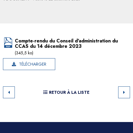
Compte-rendu du Conseil d'administration du
CCAS du 14 décembre 2023
(345,5 ko)
TÉLÉCHARGER
RETOUR À LA LISTE