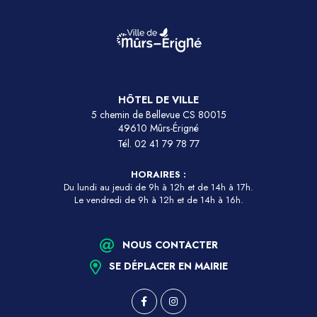
HÔTEL DE VILLE
5 chemin de Bellevue CS 80015
49610 Mûrs-Érigné
Tél.
02 41 79 78 77
HORAIRES :
Du lundi au jeudi de 9h à 12h et de 14h à 17h.
Le vendredi de 9h à 12h et de 14h à 16h.
NOUS CONTACTER
SE DÉPLACER EN MAIRIE