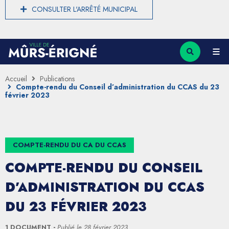
CONSULTER L'ARRÊTÉ MUNICIPAL
Accueil
Publications
Compte-rendu du Conseil d’administration du CCAS du 23
février 2023
COMPTE-RENDU DU CA DU CCAS
COMPTE-RENDU DU CONSEIL
D’ADMINISTRATION DU CCAS
DU 23 FÉVRIER 2023
1 DOCUMENT
Publié le
28 février 2023