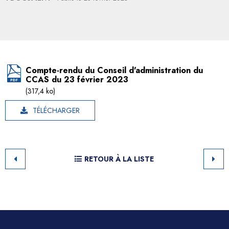
Compte-rendu du Conseil d'administration du
CCAS du 23 février 2023
(317,4 ko)
TÉLÉCHARGER
RETOUR À LA LISTE