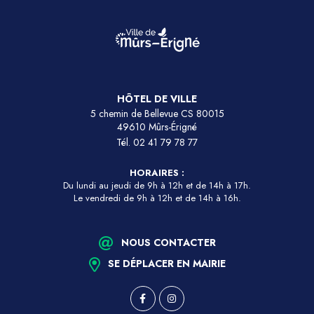
HÔTEL DE VILLE
5 chemin de Bellevue CS 80015
49610 Mûrs-Érigné
Tél.
02 41 79 78 77
HORAIRES :
Du lundi au jeudi de 9h à 12h et de 14h à 17h.
Le vendredi de 9h à 12h et de 14h à 16h.
NOUS CONTACTER
SE DÉPLACER EN MAIRIE