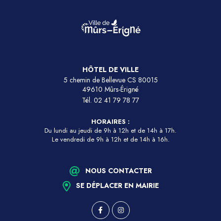
HÔTEL DE VILLE
5 chemin de Bellevue CS 80015
49610 Mûrs-Érigné
Tél.
02 41 79 78 77
HORAIRES :
Du lundi au jeudi de 9h à 12h et de 14h à 17h.
Le vendredi de 9h à 12h et de 14h à 16h.
NOUS CONTACTER
SE DÉPLACER EN MAIRIE