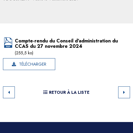
Compte-rendu du Conseil d'administration du
CCAS du 27 novembre 2024
(255,5 ko)
TÉLÉCHARGER
RETOUR À LA LISTE