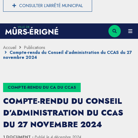
CONSULTER L'ARRÊTÉ MUNICIPAL
Accueil
Publications
Compte-rendu du Conseil d’administration du CCAS du 27
novembre 2024
COMPTE-RENDU DU CA DU CCAS
COMPTE-RENDU DU CONSEIL
D’ADMINISTRATION DU CCAS
DU 27 NOVEMBRE 2024
1 DOCUMENT
Publié le
4 décembre 2024