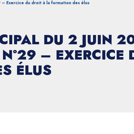
 – Exercice du droit à la formation des élus
CIPAL DU 2 JUIN 2
N°29 – EXERCICE 
S ÉLUS