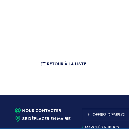
RETOUR À LA LISTE
NOUS CONTACTER
OFFRES D'EMPLOI
SE DÉPLACER EN MAIRIE
MARCHÉS PUBLICS