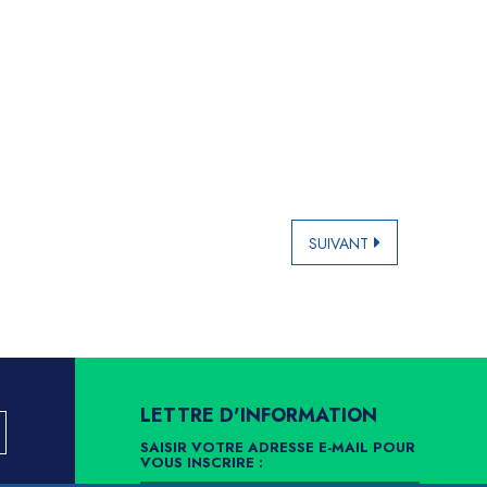
SUIVANT
LETTRE D'INFORMATION
SAISIR VOTRE ADRESSE E-MAIL POUR
VOUS INSCRIRE :