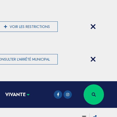
VOIR LES RESTRICTIONS
NSULTER L'ARRÊTÉ MUNICIPAL
VIVANTE