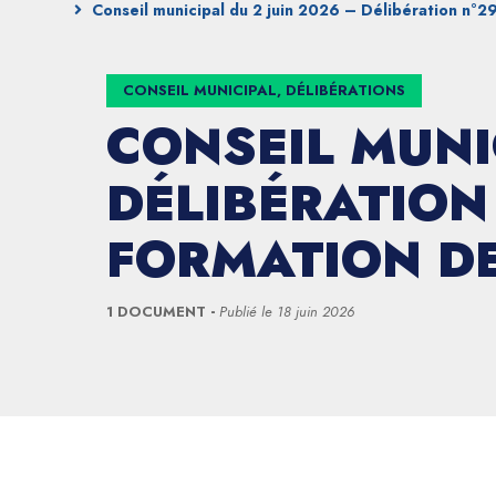
Conseil municipal du 2 juin 2026 – Délibération n°29
CONSEIL MUNICIPAL, DÉLIBÉRATIONS
CONSEIL MUNI
DÉLIBÉRATION 
FORMATION DE
1 DOCUMENT
Publié le
18 juin 2026