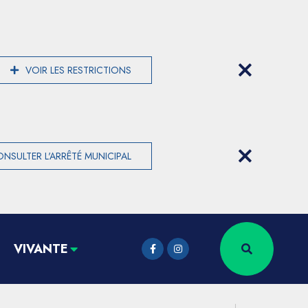
VOIR LES RESTRICTIONS
NSULTER L'ARRÊTÉ MUNICIPAL
VIVANTE