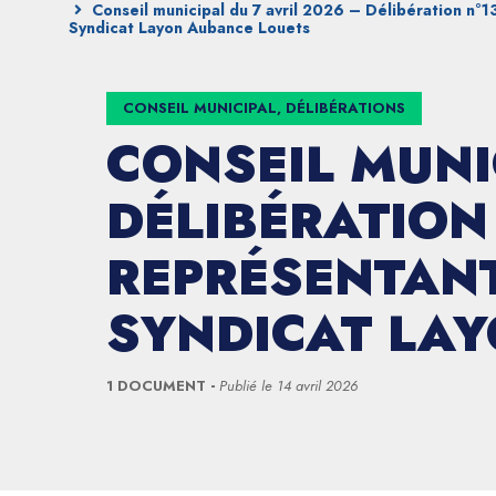
Conseil municipal du 7 avril 2026 – Délibération n°1
Syndicat Layon Aubance Louets
CONSEIL MUNICIPAL, DÉLIBÉRATIONS
CONSEIL MUNI
DÉLIBÉRATION
REPRÉSENTANT
SYNDICAT LA
1 DOCUMENT
Publié le
14 avril 2026