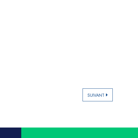
SUIVANT