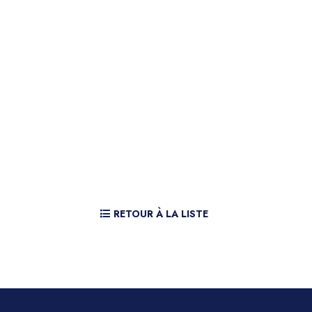
RETOUR À LA LISTE