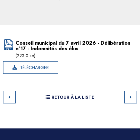
Conseil municipal du 7 avril 2026 - Délibération
n°17 - Indemnités des élus
(223,0 ko)
TÉLÉCHARGER
RETOUR À LA LISTE