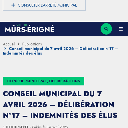
CONSULTER L'ARRÊTÉ MUNICIPAL
Accueil
Publications
Conseil municipal du 7 avril 2026 – Délibération n°17 –
Indemnités des élus
CONSEIL MUNICIPAL, DÉLIBÉRATIONS
CONSEIL MUNICIPAL DU 7
AVRIL 2026 – DÉLIBÉRATION
N°17 – INDEMNITÉS DES ÉLUS
1 DOCUMENT
Publié le
14 avril 2026