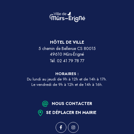
HÔTEL DE VILLE
5 chemin de Bellevue CS 80015
49610 Mûrs-Érigné
Tél.
02 41 79 78 77
HORAIRES :
Du lundi au jeudi de 9h à 12h et de 14h à 17h.
Le vendredi de 9h à 12h et de 14h à 16h.
NOUS CONTACTER
SE DÉPLACER EN MAIRIE