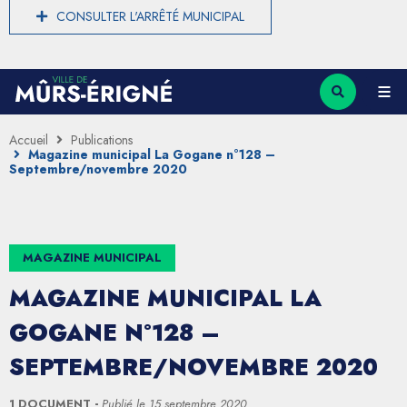
CONSULTER L'ARRÊTÉ MUNICIPAL
Accueil
Publications
Magazine municipal La Gogane n°128 –
Septembre/novembre 2020
MAGAZINE MUNICIPAL
MAGAZINE MUNICIPAL LA
GOGANE N°128 –
SEPTEMBRE/NOVEMBRE 2020
1 DOCUMENT
Publié le
15 septembre 2020