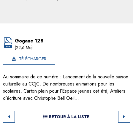
Gogane 128
(22,6 Mo)
TÉLÉCHARGER
Au sommaire de ce numéro : Lancement de la nouvelle saison
culturelle au CCJC, De nombreuses animations pour les
scolaires, Carton plein pour l’Espace jeunes cet été, Ateliers
d’écriture avec Christophe Bell Oeil…
RETOUR À LA LISTE