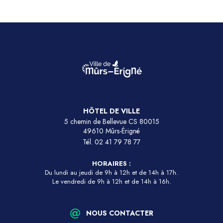
HÔTEL DE VILLE
5 chemin de Bellevue CS 80015
49610 Mûrs-Érigné
Tél.
02 41 79 78 77
HORAIRES :
Du lundi au jeudi de 9h à 12h et de 14h à 17h.
Le vendredi de 9h à 12h et de 14h à 16h.
NOUS CONTACTER