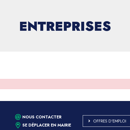
ENTREPRISES
NOUS CONTACTER
OFFRES D'EMPLOI
SE DÉPLACER EN MAIRIE