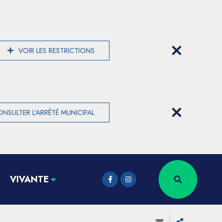
VOIR LES RESTRICTIONS
NSULTER L'ARRÊTÉ MUNICIPAL
VIVANTE