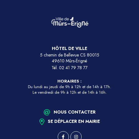
HÔTEL DE VILLE
5 chemin de Bellevue CS 80015
49610 Mûrs-Érigné
Tél.
02 41 79 78 77
HORAIRES :
Du lundi au jeudi de 9h à 12h et de 14h à 17h.
Le vendredi de 9h à 12h et de 14h à 16h.
NOUS CONTACTER
SE DÉPLACER EN MAIRIE