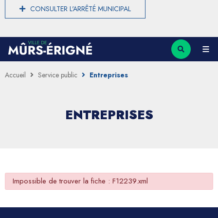
CONSULTER L'ARRÊTÉ MUNICIPAL
Accueil
Service public
Entreprises
ENTREPRISES
Impossible de trouver la fiche : F12239.xml