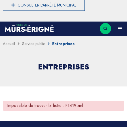
CONSULTER L'ARRÊTÉ MUNICIPAL
Accueil
Service public
Entreprises
ENTREPRISES
Impossible de trouver la fiche : F1419.xml