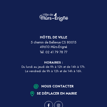
HÔTEL DE VILLE
5 chemin de Bellevue CS 80015
49610 Mûrs-Érigné
Tél.
02 41 79 78 77
HORAIRES :
Du lundi au jeudi de 9h à 12h et de 14h à 17h.
Le vendredi de 9h à 12h et de 14h à 16h.
NOUS CONTACTER
SE DÉPLACER EN MAIRIE