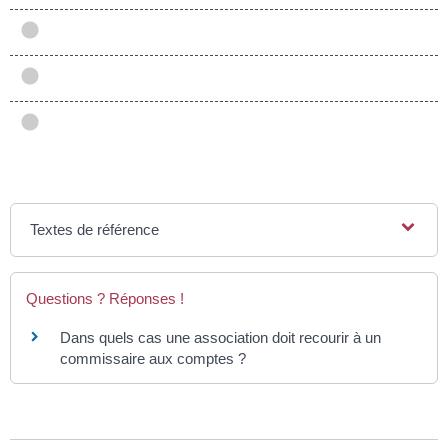
Textes de référence
Questions ? Réponses !
Dans quels cas une association doit recourir à un
commissaire aux comptes ?