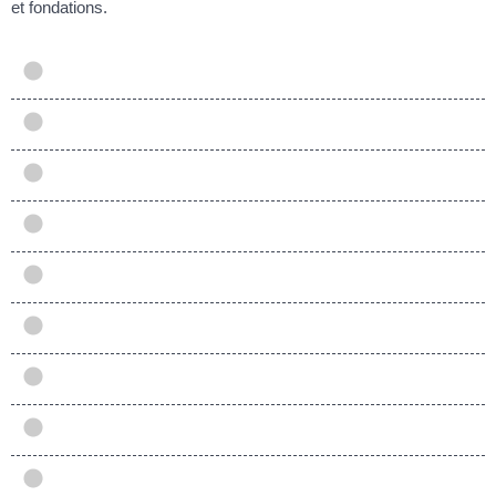
et fondations.