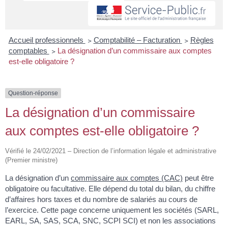
Accueil professionnels
>
Comptabilité – Facturation
>
Règles
comptables
>
La désignation d’un commissaire aux comptes
est-elle obligatoire ?
Question-réponse
La désignation d’un commissaire
aux comptes est-elle obligatoire ?
Vérifié le 24/02/2021 – Direction de l’information légale et administrative
(Premier ministre)
La désignation d’un
commissaire aux comptes (CAC)
peut être
obligatoire ou facultative. Elle dépend du total du bilan, du chiffre
d’affaires hors taxes et du nombre de salariés au cours de
l’exercice. Cette page concerne uniquement les sociétés (SARL,
EARL, SA, SAS, SCA, SNC, SCPI SCI) et non les associations