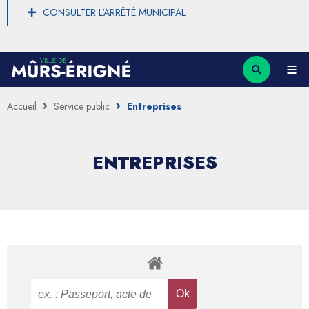
CONSULTER L'ARRÊTÉ MUNICIPAL
Accueil
Service public
Entreprises
ENTREPRISES