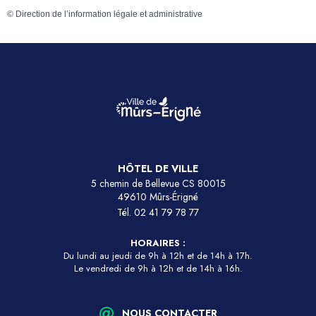
©
Direction de l’information légale et administrative
HÔTEL DE VILLE
5 chemin de Bellevue CS 80015
49610 Mûrs-Érigné
Tél.
02 41 79 78 77
HORAIRES :
Du lundi au jeudi de 9h à 12h et de 14h à 17h.
Le vendredi de 9h à 12h et de 14h à 16h.
NOUS CONTACTER