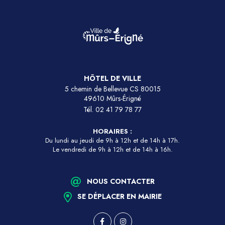
HÔTEL DE VILLE
5 chemin de Bellevue CS 80015
49610 Mûrs-Érigné
Tél.
02 41 79 78 77
HORAIRES :
Du lundi au jeudi de 9h à 12h et de 14h à 17h.
Le vendredi de 9h à 12h et de 14h à 16h.
NOUS CONTACTER
SE DÉPLACER EN MAIRIE