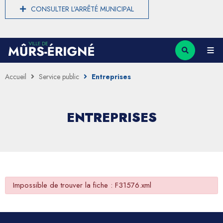
CONSULTER L'ARRÊTÉ MUNICIPAL
Accueil
Service public
Entreprises
ENTREPRISES
Impossible de trouver la fiche : F31576.xml