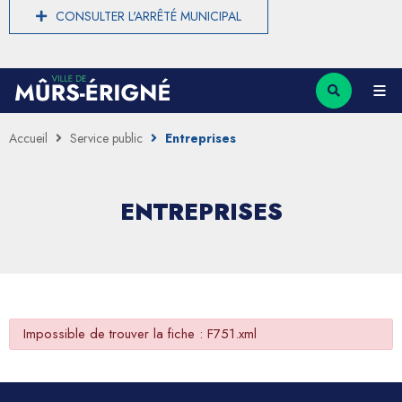
CONSULTER L'ARRÊTÉ MUNICIPAL
Accueil
Service public
Entreprises
ENTREPRISES
Impossible de trouver la fiche : F751.xml