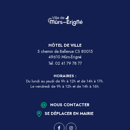
HÔTEL DE VILLE
5 chemin de Bellevue CS 80015
49610 Mûrs-Érigné
Tél.
02 41 79 78 77
HORAIRES :
Du lundi au jeudi de 9h à 12h et de 14h à 17h.
Le vendredi de 9h à 12h et de 14h à 16h.
NOUS CONTACTER
SE DÉPLACER EN MAIRIE