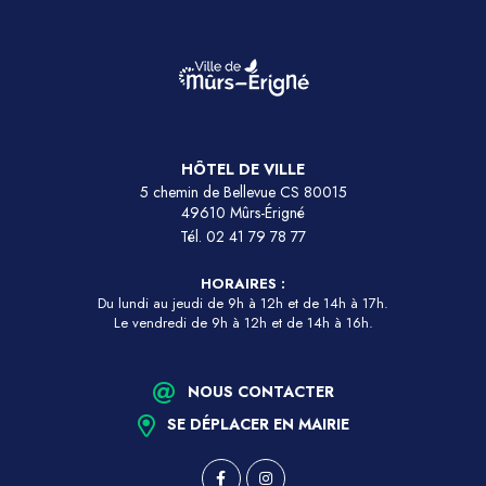
HÔTEL DE VILLE
5 chemin de Bellevue CS 80015
49610 Mûrs-Érigné
Tél.
02 41 79 78 77
HORAIRES :
Du lundi au jeudi de 9h à 12h et de 14h à 17h.
Le vendredi de 9h à 12h et de 14h à 16h.
NOUS CONTACTER
SE DÉPLACER EN MAIRIE