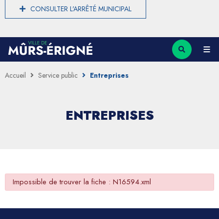
CONSULTER L'ARRÊTÉ MUNICIPAL
Accueil
Service public
Entreprises
ENTREPRISES
Impossible de trouver la fiche : N16594.xml