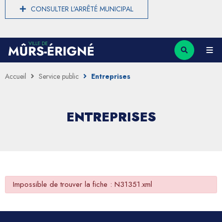
CONSULTER L'ARRÊTÉ MUNICIPAL
Accueil
Service public
Entreprises
ENTREPRISES
Impossible de trouver la fiche : N31351.xml