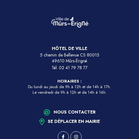
HÔTEL DE VILLE
5 chemin de Bellevue CS 80015
49610 Mûrs-Érigné
Tél.
02 41 79 78 77
HORAIRES :
Du lundi au jeudi de 9h à 12h et de 14h à 17h.
Le vendredi de 9h à 12h et de 14h à 16h.
NOUS CONTACTER
SE DÉPLACER EN MAIRIE