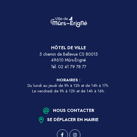
HÔTEL DE VILLE
5 chemin de Bellevue CS 80015
49610 Mûrs-Érigné
Tél.
02 41 79 78 77
HORAIRES :
Du lundi au jeudi de 9h à 12h et de 14h à 17h.
Le vendredi de 9h à 12h et de 14h à 16h.
NOUS CONTACTER
SE DÉPLACER EN MAIRIE