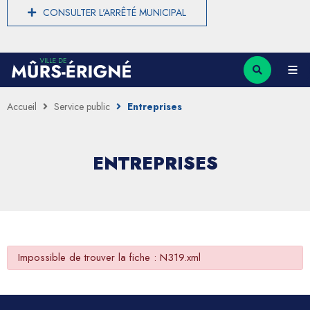
CONSULTER L'ARRÊTÉ MUNICIPAL
Accueil
Service public
Entreprises
ENTREPRISES
Impossible de trouver la fiche : N319.xml