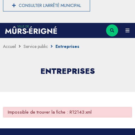
CONSULTER L'ARRÊTÉ MUNICIPAL
Accueil
Service public
Entreprises
ENTREPRISES
Impossible de trouver la fiche : R12143.xml