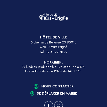
HÔTEL DE VILLE
5 chemin de Bellevue CS 80015
49610 Mûrs-Érigné
Tél.
02 41 79 78 77
HORAIRES :
Du lundi au jeudi de 9h à 12h et de 14h à 17h.
Le vendredi de 9h à 12h et de 14h à 16h.
NOUS CONTACTER
SE DÉPLACER EN MAIRIE