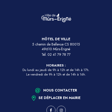
HÔTEL DE VILLE
5 chemin de Bellevue CS 80015
49610 Mûrs-Érigné
Tél.
02 41 79 78 77
HORAIRES :
Du lundi au jeudi de 9h à 12h et de 14h à 17h.
Le vendredi de 9h à 12h et de 14h à 16h.
NOUS CONTACTER
SE DÉPLACER EN MAIRIE