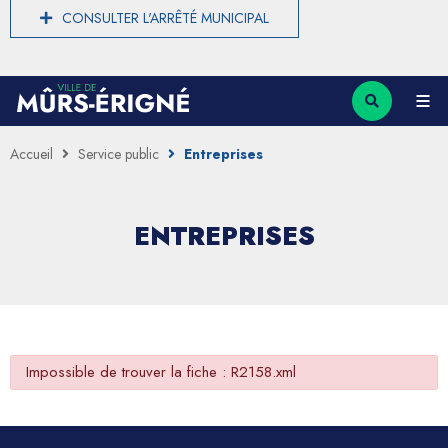
CONSULTER L'ARRÊTÉ MUNICIPAL
Accueil
Service public
Entreprises
ENTREPRISES
Impossible de trouver la fiche : R2158.xml