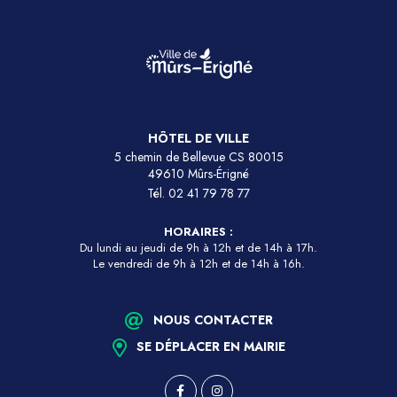
HÔTEL DE VILLE
5 chemin de Bellevue CS 80015
49610 Mûrs-Érigné
Tél.
02 41 79 78 77
HORAIRES :
Du lundi au jeudi de 9h à 12h et de 14h à 17h.
Le vendredi de 9h à 12h et de 14h à 16h.
NOUS CONTACTER
SE DÉPLACER EN MAIRIE