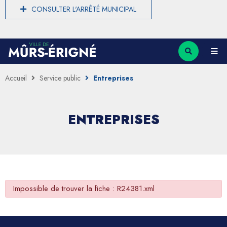
CONSULTER L'ARRÊTÉ MUNICIPAL
Accueil
Service public
Entreprises
ENTREPRISES
Impossible de trouver la fiche : R24381.xml