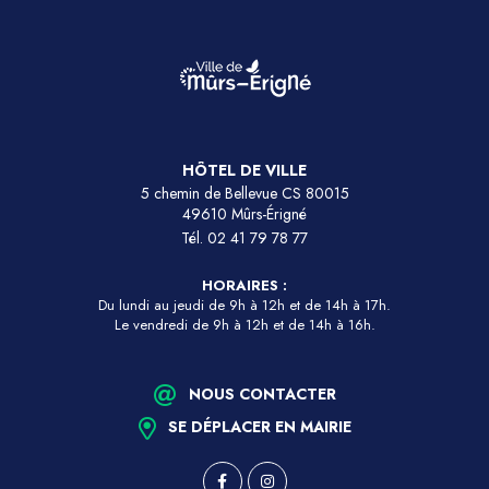
HÔTEL DE VILLE
5 chemin de Bellevue CS 80015
49610 Mûrs-Érigné
Tél.
02 41 79 78 77
HORAIRES :
Du lundi au jeudi de 9h à 12h et de 14h à 17h.
Le vendredi de 9h à 12h et de 14h à 16h.
NOUS CONTACTER
SE DÉPLACER EN MAIRIE