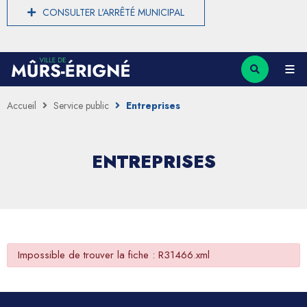
CONSULTER L'ARRÊTÉ MUNICIPAL
Accueil
Service public
Entreprises
ENTREPRISES
Impossible de trouver la fiche : R31466.xml