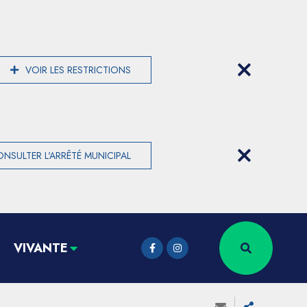
VOIR LES RESTRICTIONS
NSULTER L'ARRÊTÉ MUNICIPAL
VIVANTE