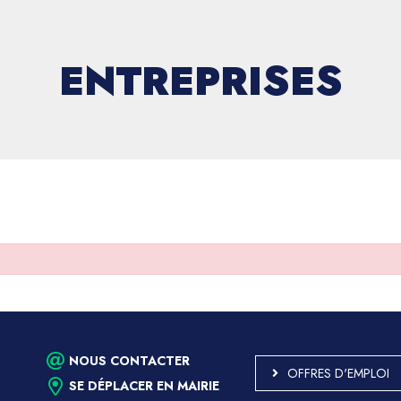
ENTREPRISES
NOUS CONTACTER
OFFRES D'EMPLOI
SE DÉPLACER EN MAIRIE