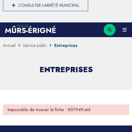
CONSULTER L'ARRÊTÉ MUNICIPAL
Accueil
Service public
Entreprises
ENTREPRISES
Impossible de trouver la fiche : R57949.xml