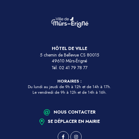
HÔTEL DE VILLE
5 chemin de Bellevue CS 80015
49610 Mûrs-Érigné
Tél.
02 41 79 78 77
HORAIRES :
Du lundi au jeudi de 9h à 12h et de 14h à 17h.
Le vendredi de 9h à 12h et de 14h à 16h.
NOUS CONTACTER
SE DÉPLACER EN MAIRIE