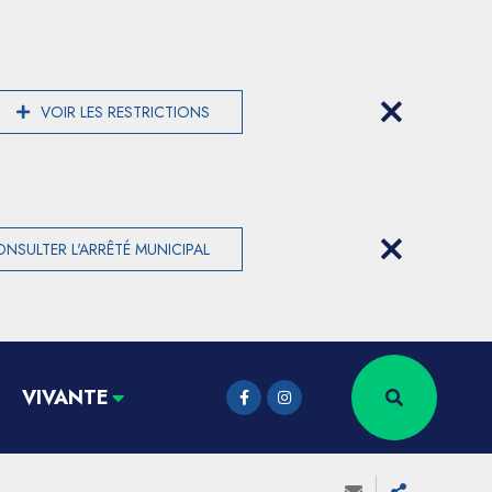
VOIR LES RESTRICTIONS
NSULTER L'ARRÊTÉ MUNICIPAL
VIVANTE