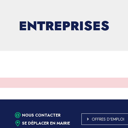
ENTREPRISES
NOUS CONTACTER
OFFRES D'EMPLOI
SE DÉPLACER EN MAIRIE