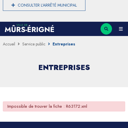
CONSULTER L'ARRÊTÉ MUNICIPAL
Accueil
Service public
Entreprises
ENTREPRISES
Impossible de trouver la fiche : R63172.xml