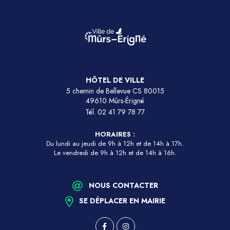
HÔTEL DE VILLE
5 chemin de Bellevue CS 80015
49610 Mûrs-Érigné
Tél.
02 41 79 78 77
HORAIRES :
Du lundi au jeudi de 9h à 12h et de 14h à 17h.
Le vendredi de 9h à 12h et de 14h à 16h.
NOUS CONTACTER
SE DÉPLACER EN MAIRIE