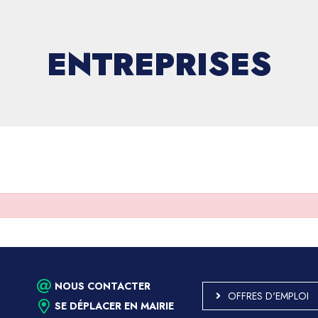
ENTREPRISES
NOUS CONTACTER
OFFRES D'EMPLOI
SE DÉPLACER EN MAIRIE