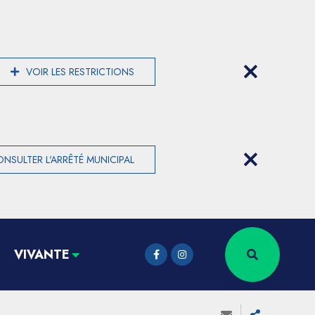
VOIR LES RESTRICTIONS
NSULTER L'ARRÊTÉ MUNICIPAL
VIVANTE