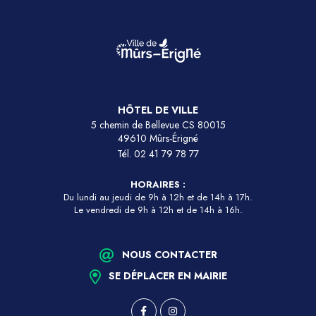
HÔTEL DE VILLE
5 chemin de Bellevue CS 80015
49610 Mûrs-Érigné
Tél.
02 41 79 78 77
HORAIRES :
Du lundi au jeudi de 9h à 12h et de 14h à 17h.
Le vendredi de 9h à 12h et de 14h à 16h.
NOUS CONTACTER
SE DÉPLACER EN MAIRIE