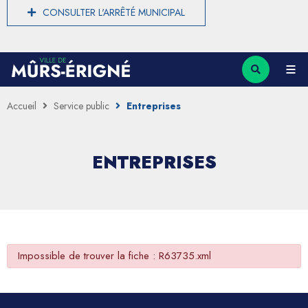
CONSULTER L'ARRÊTÉ MUNICIPAL
Accueil
Service public
Entreprises
ENTREPRISES
Impossible de trouver la fiche : R63735.xml