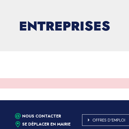
ENTREPRISES
NOUS CONTACTER
OFFRES D'EMPLOI
SE DÉPLACER EN MAIRIE