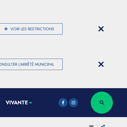
VOIR LES RESTRICTIONS
NSULTER L'ARRÊTÉ MUNICIPAL
VIVANTE