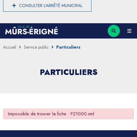
CONSULTER L'ARRÊTÉ MUNICIPAL
Accueil
Service public
Particuliers
PARTICULIERS
Impossible de trouver la fiche : F21000.xml