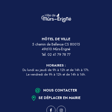
HÔTEL DE VILLE
5 chemin de Bellevue CS 80015
49610 Mûrs-Érigné
Tél.
02 41 79 78 77
HORAIRES :
Du lundi au jeudi de 9h à 12h et de 14h à 17h.
Le vendredi de 9h à 12h et de 14h à 16h.
NOUS CONTACTER
SE DÉPLACER EN MAIRIE